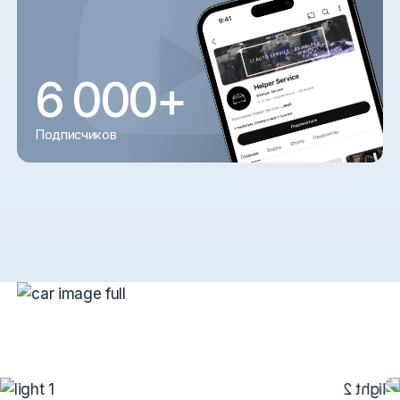
6 000+
Подписчиков