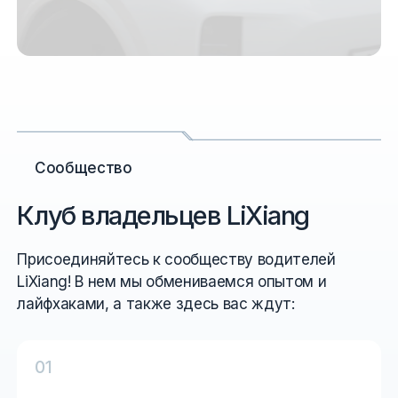
Сообщество
Клуб владельцев LiXiang
Присоединяйтесь к сообществу водителей
LiXiang! В нем мы обмениваемся опытом и
лайфхаками, а также здесь вас ждут:
0
1