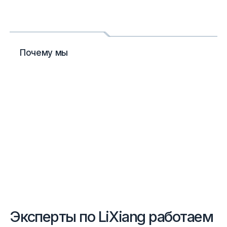
Почему мы
Эксперты по LiXiang работаем