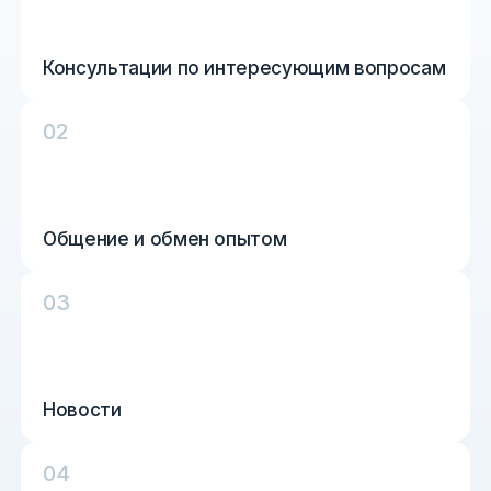
Консультации по интересующим вопросам
0
2
Общение и обмен опытом
0
3
Новости
0
4