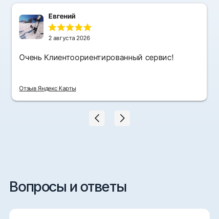
Евгений
2 августа 2026
Очень Клиентоориентированный сервис!
Отзыв Яндекс Карты
Вопросы и ответы