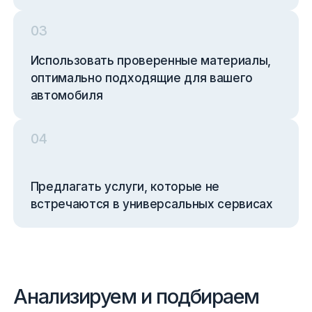
0
3
Использовать проверенные материалы,
оптимально подходящие для вашего
автомобиля
0
4
Предлагать услуги, которые не
встречаются в универсальных сервисах
Анализируем и подбираем