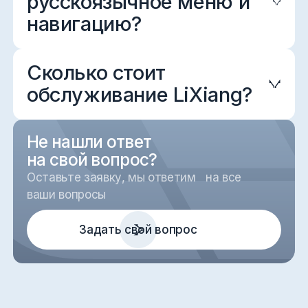
русскоязычное меню и
навигацию?
Сколько стоит
обслуживание LiXiang?
Не нашли ответ
на свой вопрос?
Оставьте заявку, мы ответим на все
ваши вопросы
Задать свой вопрос