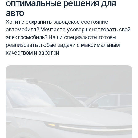
оптимальные решения для
авто
Хотите сохранить заводское состояние
автомобиля? Мечтаете усовершенствовать свой
электромобиль? Наши специалисты готовы
реализовать любые задачи с максимальным
качеством и заботой