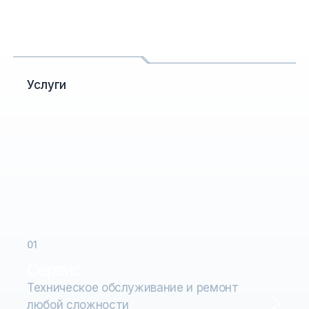
Услуги
0
1
Сервис
Техническое обслуживание и ремонт
любой сложности