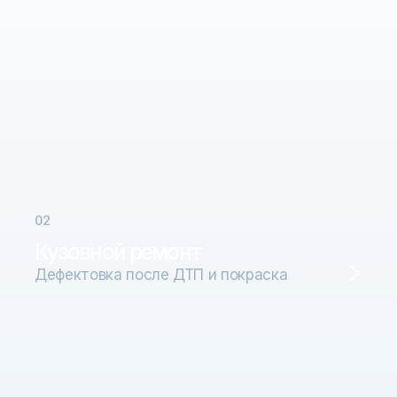
0
2
Кузовной ремонт
Дефектовка после ДТП и покраска