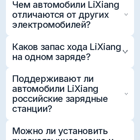
Чем автомобили LiXiang
отличаются от других
электромобилей?
Каков запас хода LiXiang
на одном заряде?
Поддерживают ли
автомобили LiXiang
российские зарядные
станции?
Можно ли установить