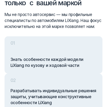
только с вашей маркой
Мы не просто автосервис — мы профильные
специалисты по автомобилям LiXiang. Наш фокус
исключительно на этой марке позволяет нам:
0
1
Знать особенности каждой модели
LiXiang по кузову и ходовой части
0
2
Разрабатывать индивидуальные решения
защиты, учитывающие конструктивные
особенности LiXiang