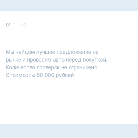
01
03
Подбор автомобиля под ключ
Мы найдем лучшее предложение на
рынке и проверим авто перед покупкой.
Количество проверок не ограничено.
Стоимость: 60 000 рублей