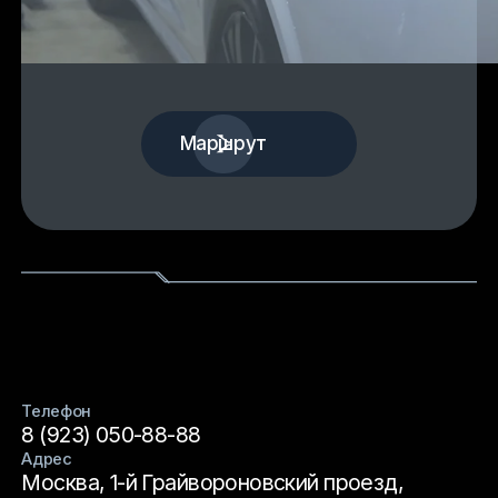
Маршрут
Телефон
8 (923) 050-88-88
Адрес
Москва, 1-й Грайвороновский проезд,