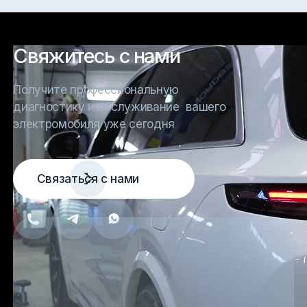
Свяжитесь с нами
Получите профессиональную
диагностику и обслуживание вашего
электромобиля уже сегодня
Связаться с нами