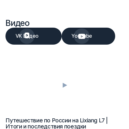
Видео
VK Видео
YouTube
Путешествие по России на Lixiang L7 |
Итоги и последствия поездки