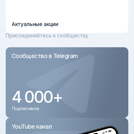
Актуальные акции
Присоединяйтесь к сообществу
Сообщество в Telegram
4 000+
Подписчиков
YouTube канал