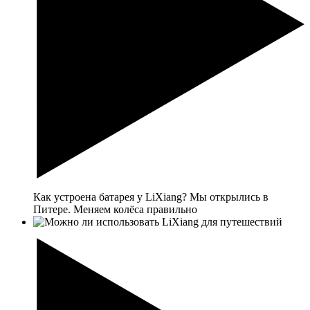
Как устроена батарея у LiXiang? Мы открылись в
Питере. Меняем колёса правильно