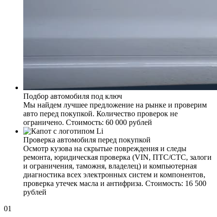
Подбор автомобиля под ключ
Мы найдем лучшее предложение на рынке и проверим
авто перед покупкой. Количество проверок не
ограничено. Стоимость: 60 000 рублей
Проверка автомобиля перед покупкой
Осмотр кузова на скрытые повреждения и следы
ремонта, юридическая проверка (VIN, ПТС/СТС, залоги
и ограничения, таможня, владелец) и компьютерная
диагностика всех электронных систем и компонентов,
проверка утечек масла и антифриза. Стоимость: 16 500
рублей
01