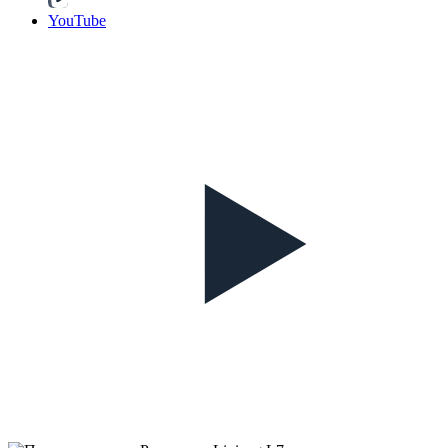
YouTube