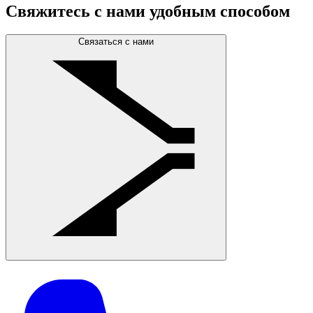
Свяжитесь с нами удобным способом
Связаться с нами