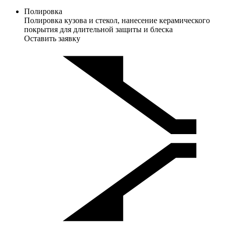
Полировка
Полировка кузова и стекол, нанесение керамического
покрытия для длительной защиты и блеска
Оставить заявку