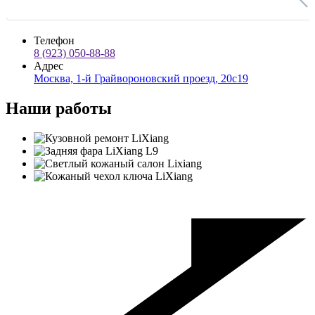
Телефон
8 (923) 050-88-88
Адрес
Москва, 1-й Грайвороновский проезд, 20с19
Наши работы