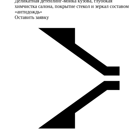
Деликатная детейлинг-мойка кузова, глубокая
химчистка салона, покрытие стекол и зеркал составом
«антидождь»
Оставить заявку