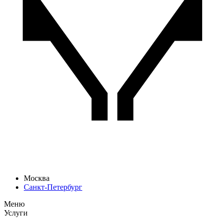
Москва
Санкт-Петербург
Меню
Услуги