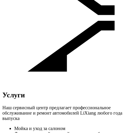
Услуги
Наш сервисный центр предлагает профессиональное
обслуживание и ремонт автомобилей LiXiang любого года
выпуска
Мойка и уход за салоном