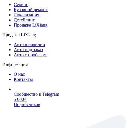
Сервис
Кузовной ремонт
Локализация
Детейлинг
Продажа LiXiang
Продажа LiXiang
Авто в наличии
Авто под заказ
Авто с пробегом
Информация
О нас
Контакты
Сообщество в Telegram
5 000+
Подписчиков