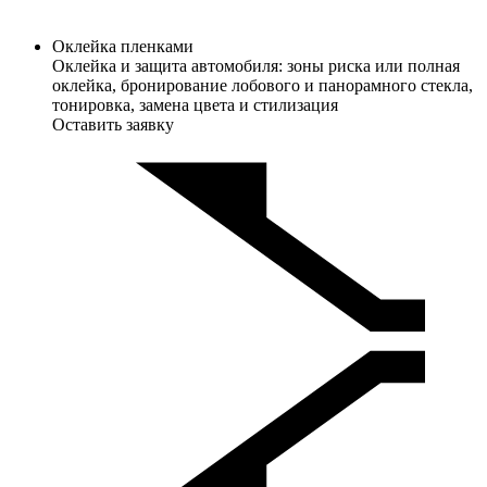
Оклейка пленками
Оклейка и защита автомобиля: зоны риска или полная
оклейка, бронирование лобового и панорамного стекла,
тонировка, замена цвета и стилизация
Оставить заявку