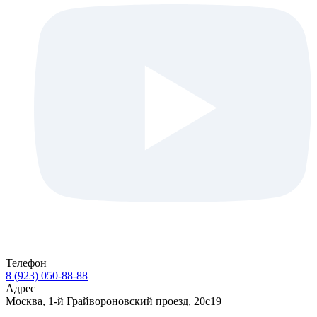
Телефон
8 (923) 050-88-88
Адрес
Москва, 1-й Грайвороновский проезд, 20с19