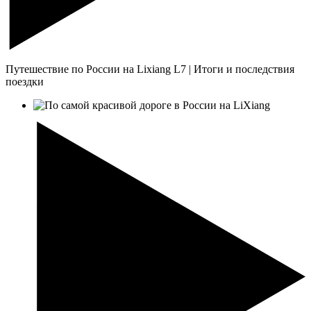
Путешествие по России на Lixiang L7 | Итоги и последствия
поездки