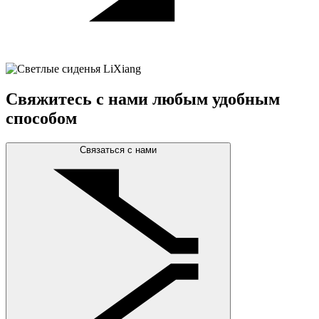
Свяжитесь с нами любым удобным
способом
Связаться с нами