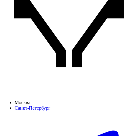
Москва
Санкт-Петербург