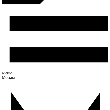
Меню
Москва