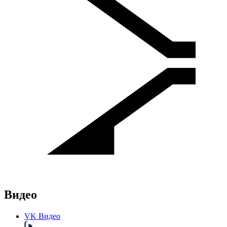
Видео
VK Видео