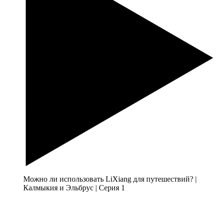
Можно ли использовать LiXiang для путешествий? |
Калмыкия и Эльбрус | Серия 1