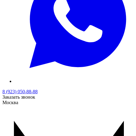
8 (923) 050-88-88
Заказать звонок
Москва