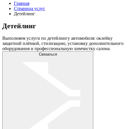
Главная
Страница услуг
Детейлинг
Детейлинг
Выполняем услуги по детейлингу автомобиля: оклейку
защитной плёнкой, стилизацию, установку дополнительного
оборудования и профессиональную химчистку салона
Связаться