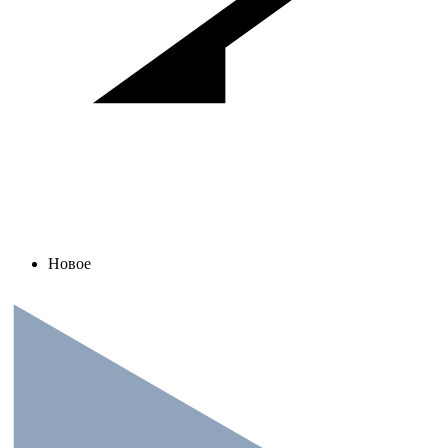
Новое