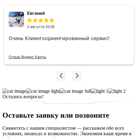
Евгений
2 августа 2026
Очень Клиентоориентированный сервис!
Отзыв Яндекс Карты
Остались вопросы?
Оставьте заявку или позвоните
Свяжитесь с нашим специалистом — расскажем обо всех
условиях, нюансах и возможностях. Экономим ваше время и