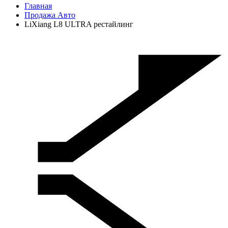
Главная
Продажа Авто
LiXiang L8 ULTRA рестайлинг