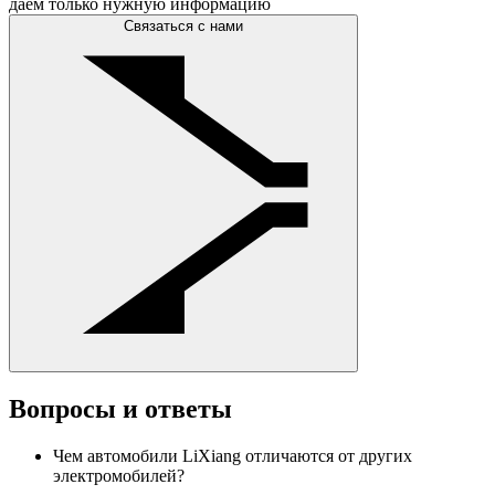
даём только нужную информацию
Связаться с нами
Вопросы и ответы
Чем автомобили LiXiang отличаются от других
электромобилей?