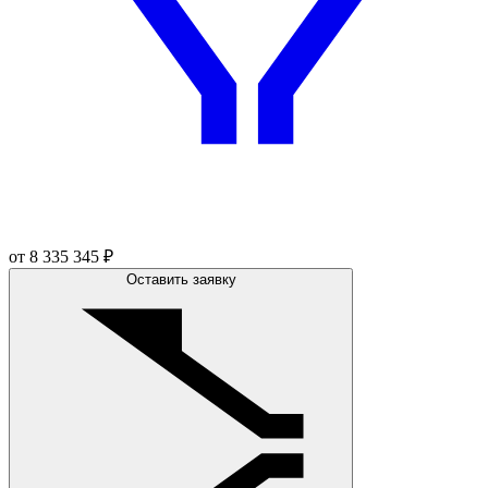
от
8 335 345
₽
Оставить заявку