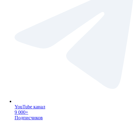
YouTube канал
9 000+
Подписчиков