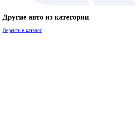
Другие авто из категории
Перейти в каталог