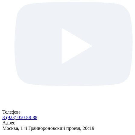
Телефон
8 (923) 050-88-88
Адрес
Москва, 1-й Грайвороновский проезд, 20с19