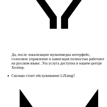
Да, после локализации мультимедиа интерфейс,
голосовое управление и навигация полностью работают
на русском языке. Эта услуга доступна в нашем центре
Хелпер.
Сколько стоит обслуживание LiXiang?