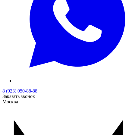
8 (923) 050-88-88
Заказать звонок
Москва