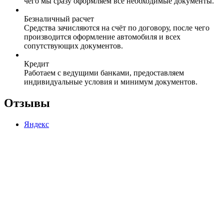
чего мы сразу оформляем все необходимые документы.
Безналичный расчет
Средства зачисляются на счёт по договору, после чего
производится оформление автомобиля и всех
сопутствующих документов.
Кредит
Работаем с ведущими банками, предоставляем
индивидуальные условия и минимум документов.
Отзывы
Яндекс