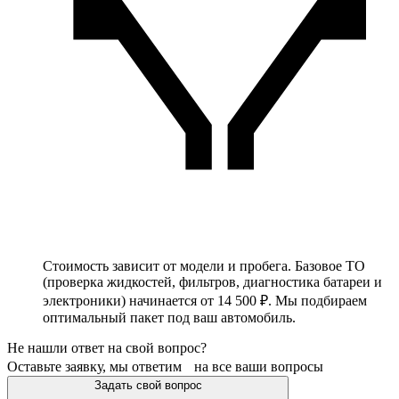
Стоимость зависит от модели и пробега. Базовое ТО
(проверка жидкостей, фильтров, диагностика батареи и
электроники) начинается от 14 500 ₽. Мы подбираем
оптимальный пакет под ваш автомобиль.
Не нашли ответ на свой вопрос?
Оставьте заявку, мы ответим на все ваши вопросы
Задать свой вопрос