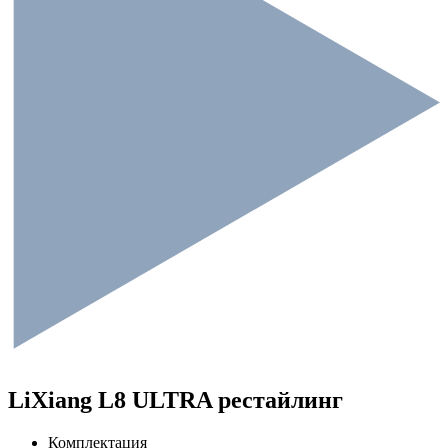
LiXiang L8 ULTRA рестайлинг
Комплектация