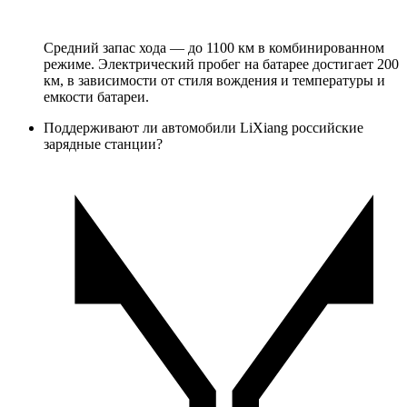
Средний запас хода — до 1100 км в комбинированном
режиме. Электрический пробег на батарее достигает 200
км, в зависимости от стиля вождения и температуры и
емкости батареи.
Поддерживают ли автомобили LiXiang российские
зарядные станции?