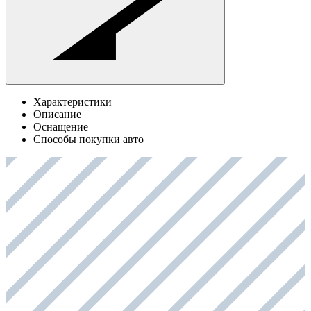
Характеристики
Описание
Оснащение
Способы покупки авто