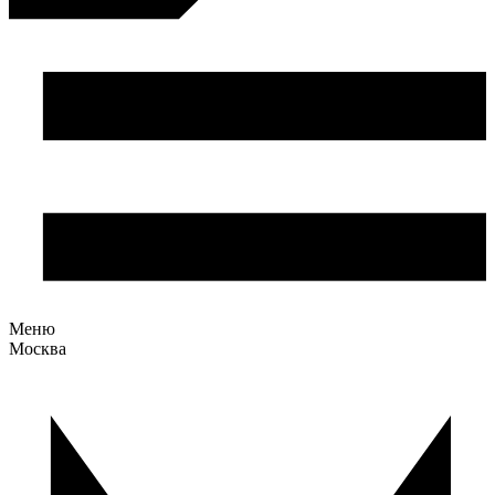
Меню
Москва