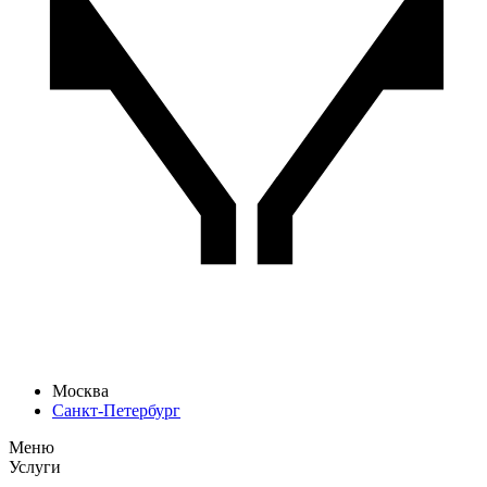
Москва
Санкт-Петербург
Меню
Услуги