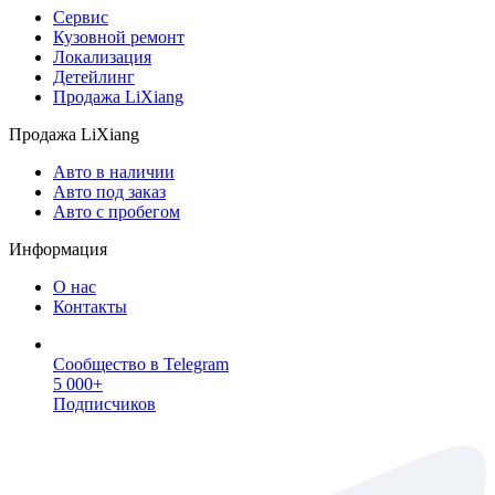
Сервис
Кузовной ремонт
Локализация
Детейлинг
Продажа LiXiang
Продажа LiXiang
Авто в наличии
Авто под заказ
Авто с пробегом
Информация
О нас
Контакты
Сообщество в Telegram
5 000+
Подписчиков