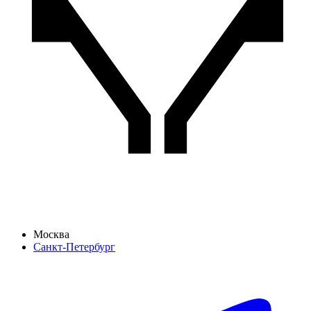
Москва
Санкт-Петербург