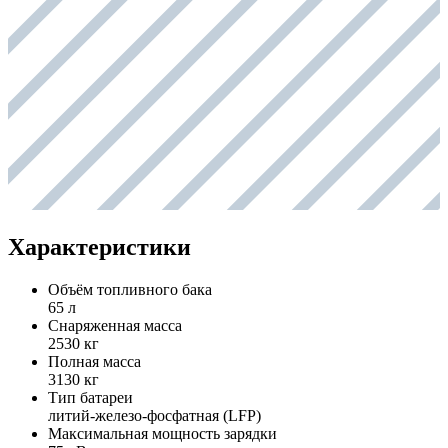
Характеристики
Объём топливного бака
65 л
Снаряженная масса
2530 кг
Полная масса
3130 кг
Тип батареи
литий-железо-фосфатная (LFP)
Максимальная мощность зарядки