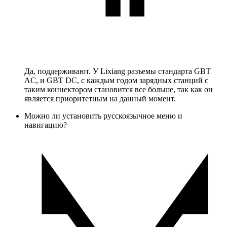
Да, поддерживают. У Lixiang разъемы стандарта GBT
AC, и GBT DC, с каждым годом зарядных станций с
таким коннектором становится все больше, так как он
является приоритетным на данный момент.
Можно ли установить русскоязычное меню и
навигацию?