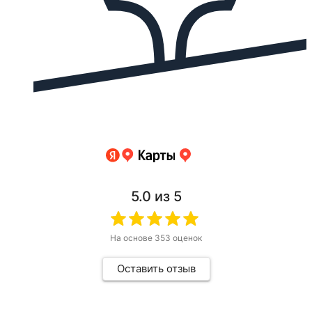
5.0
из 5
На основе
353
оценок
Оставить отзыв