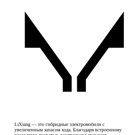
LiXiang — это гибридные электромобили с
увеличенным запасом хода. Благодаря встроенному