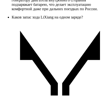
генератору двигатель внутреннего сгорания
подзаряжает батарею, что делает эксплуатацию
комфортной даже при дальних поездках по России.
Каков запас хода LiXiang на одном заряде?